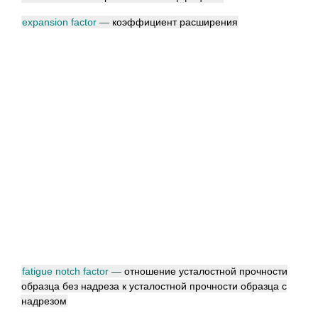
expansion factor
—
коэффициент расширения
fatigue notch factor
—
отношение усталостной прочности
образца без надреза к усталостной прочности образца с
надрезом