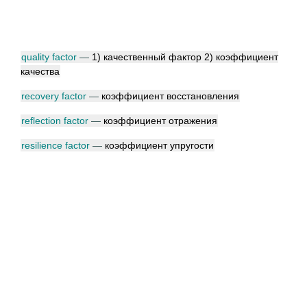
quality factor
—
1) качественный фактор 2) коэффициент
качества
recovery factor
—
коэффициент восстановления
reflection factor
—
коэффициент отражения
resilience factor
—
коэффициент упругости