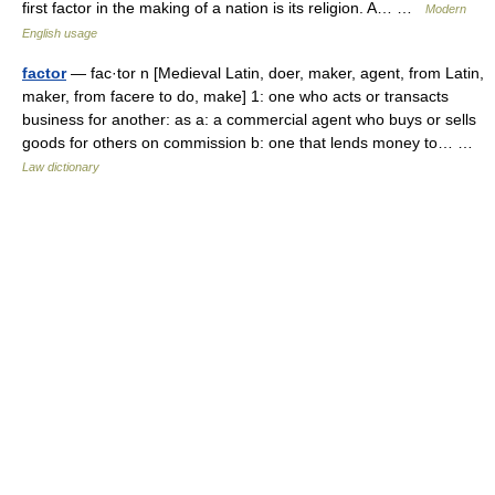
first factor in the making of a nation is its religion. A… …
Modern
English usage
factor
— fac·tor n [Medieval Latin, doer, maker, agent, from Latin,
maker, from facere to do, make] 1: one who acts or transacts
business for another: as a: a commercial agent who buys or sells
goods for others on commission b: one that lends money to… …
Law dictionary